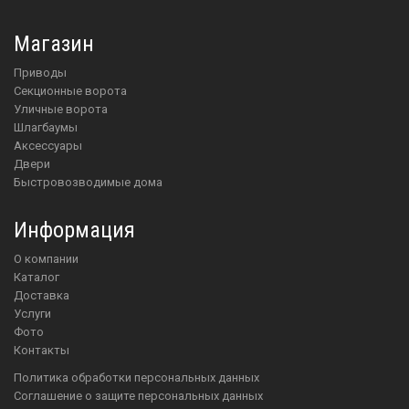
Магазин
приводы
Секционные ворота
Уличные ворота
шлагбаумы
аксессуары
двери
Быстровозводимые дома
Информация
О компании
Каталог
Доставка
Услуги
Фото
Контакты
Политика обработки персональных данных
Соглашение о защите персональных данных