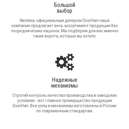
Большой
выбор
Являясь официальным дилером DoorHan наша
компания предлагает весь ассортимент продукции без
посреднических наценок. Мы подберем для вас именно
такие ворота, которые вы хотите.
Надежные
механизмы
Строгий контроль качества производства в заводских
условиях - вот главное преимущество продукции
DoorHan. Все узлы и механизмы изготовлены в России
по современным стандартам.