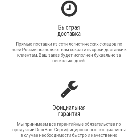
Быстрая
доставка
Прямые поставки из сети логистических складов по
всей России позволяют нам сократить сроки доставки к
клиентам. Ваш заказ будет исполнен буквально за
несколько дней.
Официальная
гарантия
Мы принимаем все гарантийные обязательства по
продукции DoorHan. Сертифицированные специалисты
в случае необходимости быстро и качественно