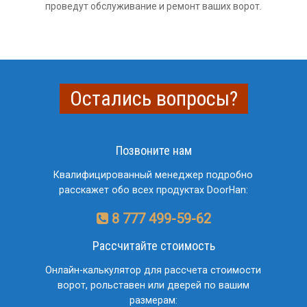
проведут обслуживание и ремонт ваших ворот.
Остались вопросы?
Позвоните нам
Квалифицированный менеджер подробно
расскажет обо всех продуктах DoorHan:
8 777 499-59-62
Рассчитайте стоимость
Онлайн-калькулятор для рассчета стоимости
ворот, рольставен или дверей по вашим
размерам: