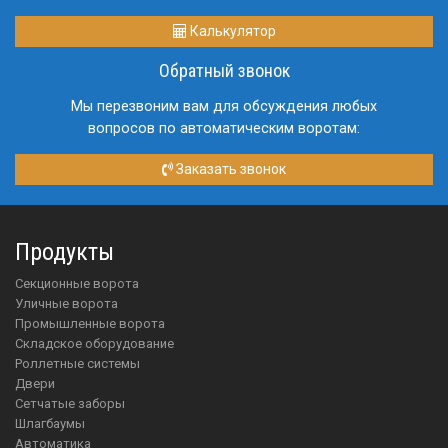
Калькулятор
Обратный звонок
Мы перезвоним вам для обсуждения любых
вопросов по автоматическим воротам:
Заказать звонок
Продукты
Секционные ворота
Уличные ворота
Промышленные ворота
Складское оборудование
Роллетные системы
Двери
Сетчатые заборы
Шлагбаумы
Автоматика