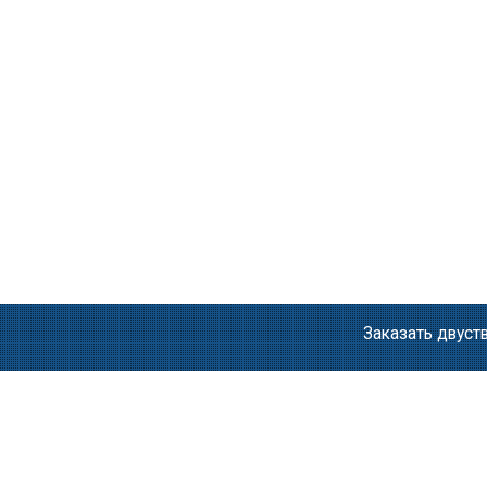
Заказать двус