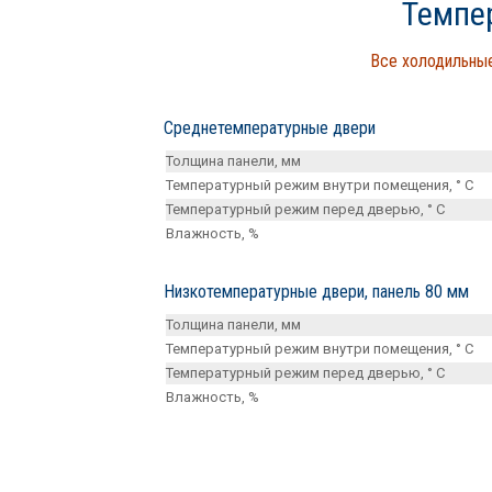
Темпе
Все холодильные
Среднетемпературные двери
Толщина панели, мм
Температурный режим внутри помещения, ° С
Температурный режим перед дверью, ° С
Влажность, %
Низкотемпературные двери, панель 80 мм
Толщина панели, мм
Температурный режим внутри помещения, ° С
Температурный режим перед дверью, ° С
Влажность, %