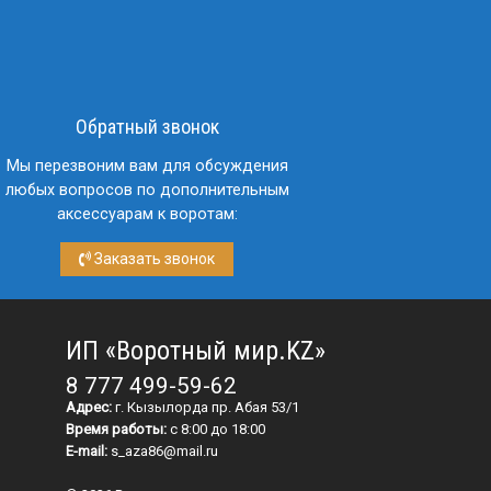
Обратный звонок
Мы перезвоним вам для обсуждения
любых вопросов по дополнительным
аксессуарам к воротам:
Заказать звонок
ИП «Воротный мир.KZ»
8 777 499-59-62
Адрес:
г. Кызылорда пр. Абая 53/1
Время работы:
с 8:00 до 18:00
E-mail:
s_aza86@mail.ru