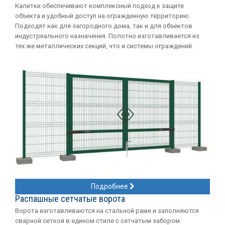
Калитки обеспечивают комплексный подход к защите
объекта и удобный доступ на огражденную территорию.
Подходят как для загородного дома, так и для объектов
индустриального назначения. Полотно изготавливается из
тех же металлических секций, что и системы ограждений.
Подробнее
Распашные сетчатые ворота
Ворота изготавливаются на стальной раме и заполняются
сварной сеткой в едином стиле с сетчатым забором.