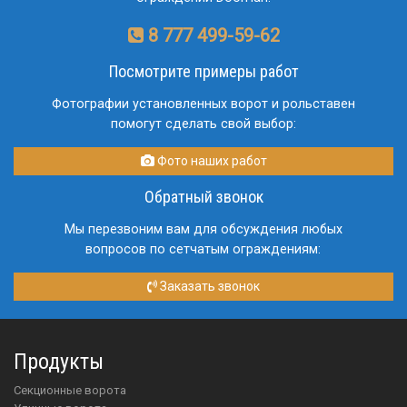
8 777 499-59-62
Посмотрите примеры работ
Фотографии установленных ворот и рольставен
помогут сделать свой выбор:
Фото наших работ
Обратный звонок
Мы перезвоним вам для обсуждения любых
вопросов по сетчатым ограждениям:
Заказать звонок
Продукты
Секционные ворота