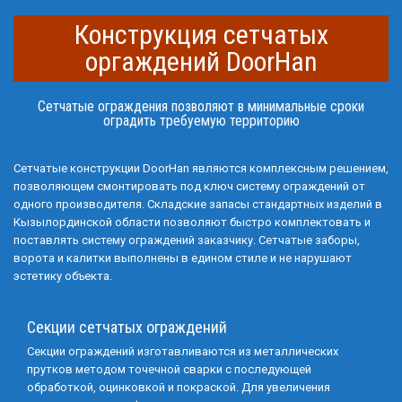
Конструкция сетчатых
оргаждений DoorHan
Сетчатые ограждения позволяют в минимальные сроки
оградить требуемую территорию
Сетчатые конструкции DoorHan являются комплексным решением,
позволяющем смонтировать под ключ систему ограждений от
одного производителя. Складские запасы стандартных изделий в
Кызылординской области позволяют быстро комплектовать и
поставлять систему ограждений заказчику. Сетчатые заборы,
ворота и калитки выполнены в едином стиле и не нарушают
эстетику объекта.
Секции сетчатых ограждений
Секции ограждений изготавливаются из металлических
прутков методом точечной сварки с последующей
обработкой, оцинковкой и покраской. Для увеличения