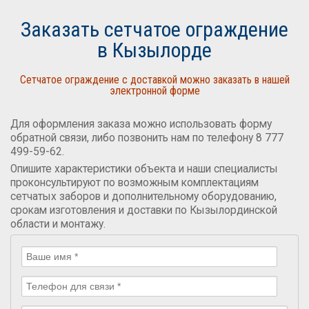
Заказать сетчатое ограждение
в Кызылорде
Сетчатое ограждение с доставкой можно заказать в нашей
электронной форме
Для оформления заказа можно использовать форму
обратной связи, либо позвонить нам по телефону 8 777
499-59-62.
Опишите характеристики объекта и наши специалисты
проконсультируют по возможным комплектациям
сетчатых заборов и дополнительному оборудованию,
срокам изготовления и доставки по Кызылординской
области и монтажу.