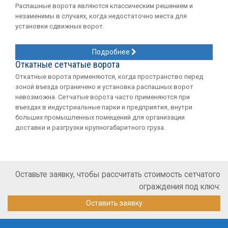
Распашные ворота являются классическим решением и
незаменимы в случаях, когда недостаточно места для
установки сдвижных ворот.
Подробнее
Откатные сетчатые ворота
Откатные ворота применяются, когда пространство перед
зоной въезда ограничено и установка распашных ворот
невозможна. Сетчатые ворота часто применяются при
въездах в индустриальные парки и предприятия, внутри
больших промышленных помещений для организации
доставки и разгрузки крупногабаритного груза.
Оставьте заявку, чтобы рассчитать стоимость сетчатого
ограждения под ключ:
Оставить заявку