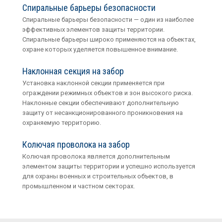
Спиральные барьеры безoпасности
Спиральные барьеры безопасности — один из наиболее
эффективных элементов защиты территории.
Спиральные барьеры широко применяются на объектах,
охране которых уделяется повышенное внимание.
Наклонная секция на забор
Установка наклонной секции применяется при
ограждении режимных объектов и зон высокого риска.
Наклонные секции обеспечивают дополнительную
защиту от несанкционированного проникновения на
охраняемую территорию.
Колючая проволока на забор
Колючая проволока является дополнительным
элементом защиты территории и успешно используется
для охраны военных и строительных объектов, в
промышленном и частном секторах.