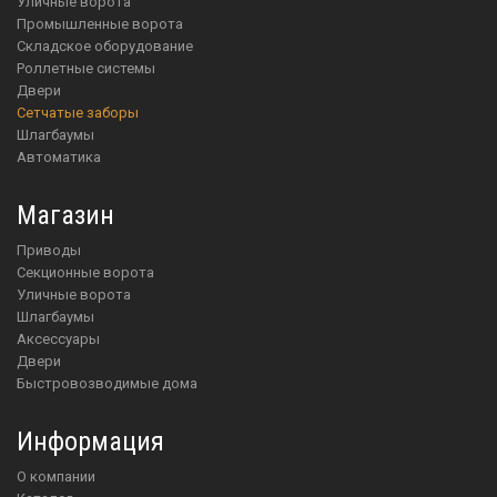
Уличные ворота
Промышленные ворота
Складское оборудование
Роллетные системы
Двери
Сетчатые заборы
Шлагбаумы
Автоматика
Магазин
приводы
Секционные ворота
Уличные ворота
шлагбаумы
аксессуары
двери
Быстровозводимые дома
Информация
О компании