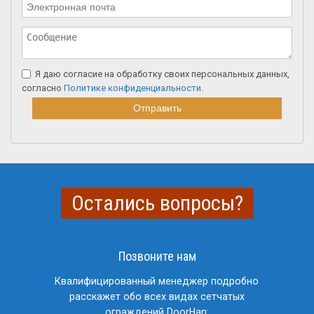
Я даю согласие на обработку своих персональных данных,
согласно
Политике конфиденциальности
.
Остались вопросы?
Позвоните нам
Квалифицированный менеджер подробно
расскажет обо всех видах сетчатых
ограждений DoorHan: