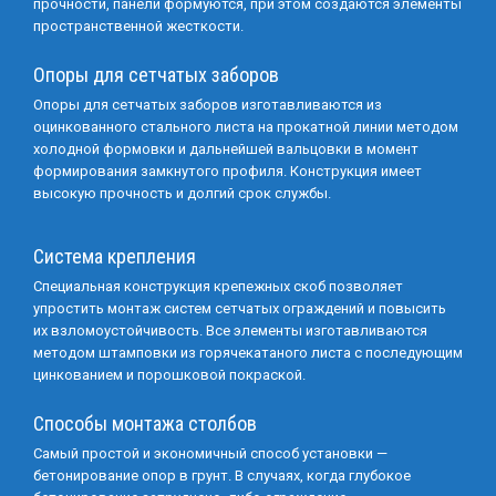
прочности, панели формуются, при этом создаются элементы
пространственной жесткости.
Опоры для сетчатых заборов
Опоры для сетчатых заборов изготавливаются из
оцинкованного стального листа на прокатной линии методом
холодной формовки и дальнейшей вальцовки в момент
формирования замкнутого профиля. Конструкция имеет
высокую прочность и долгий срок службы.
Система крепления
Специальная конструкция крепежных скоб позволяет
упростить монтаж систем сетчатых ограждений и повысить
их взломоустойчивость. Все элементы изготавливаются
методом штамповки из горячекатаного листа с последующим
цинкованием и порошковой покраской.
Способы монтажа столбов
Самый простой и экономичный способ установки —
бетонирование опор в грунт. В случаях, когда глубокое