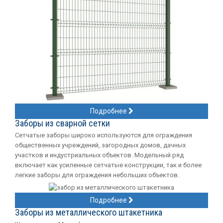
Подробнее
Заборы из сварной сетки
Сетчатые заборы широко используются для ограждения
общественных учреждений, загородных домов, дачных
участков и индустриальных объектов. Модельный ряд
включает как усиленные сетчатые конструкции, так и более
легкие заборы для ограждения небольших объектов.
Подробнее
Заборы из металлического штакетника