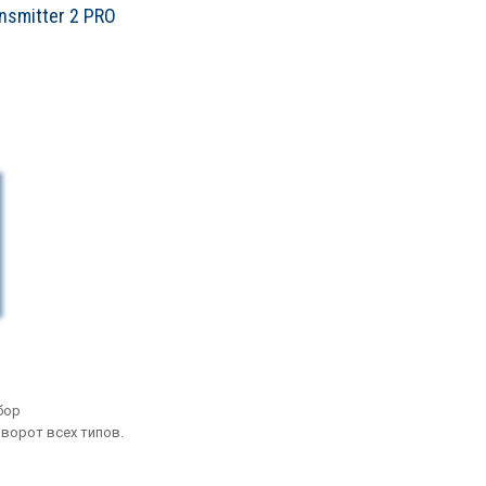
nsmitter 2 PRO
бор
ворот всех типов.