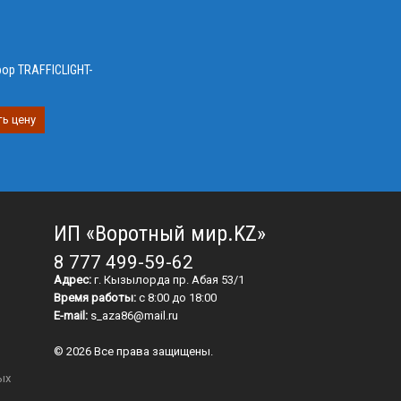
ор TRAFFICLIGHT-
ь цену
ИП «Воротный мир.KZ»
8 777 499-59-62
Адрес:
г. Кызылорда пр. Абая 53/1
Время работы:
с 8:00 до 18:00
E-mail:
s_aza86@mail.ru
© 2026 Все права защищены.