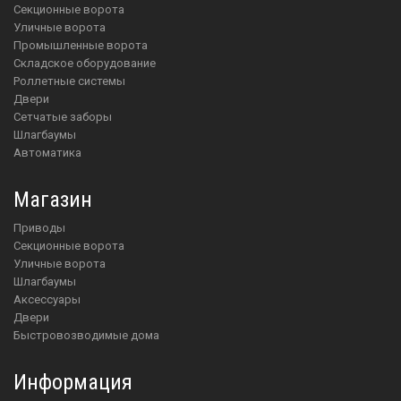
Секционные ворота
Уличные ворота
Промышленные ворота
Складское оборудование
Роллетные системы
Двери
Сетчатые заборы
Шлагбаумы
Автоматика
Магазин
приводы
Секционные ворота
Уличные ворота
шлагбаумы
аксессуары
двери
Быстровозводимые дома
Информация