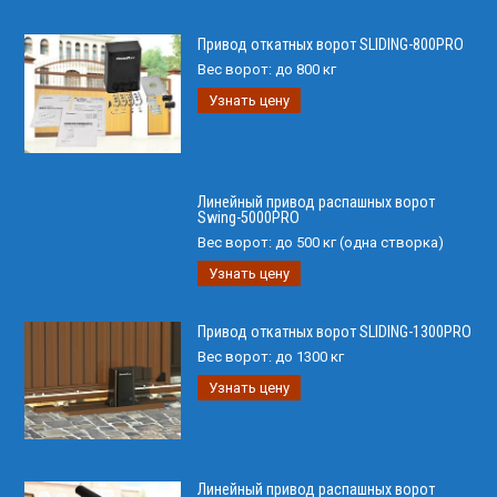
Привод откатных ворот SLIDING-800PRO
Вес ворот:
до 800 кг
Узнать цену
Линейный привод распашных ворот
Swing-5000PRO
Вес ворот:
до 500 кг (одна створка)
Узнать цену
Привод откатных ворот SLIDING-1300PRO
Вес ворот:
до 1300 кг
Узнать цену
Линейный привод распашных ворот