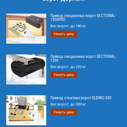
Привод секционных ворот SECTIONAL-
1000PRO
Вес ворот:
до 180 кг
Узнать цену
Привод секционных ворот SECTIONAL-
1200
Вес ворот:
до 220 кг
Узнать цену
Привод откатных ворот SLIDING-500
Вес ворот:
до 500 кг
Узнать цену