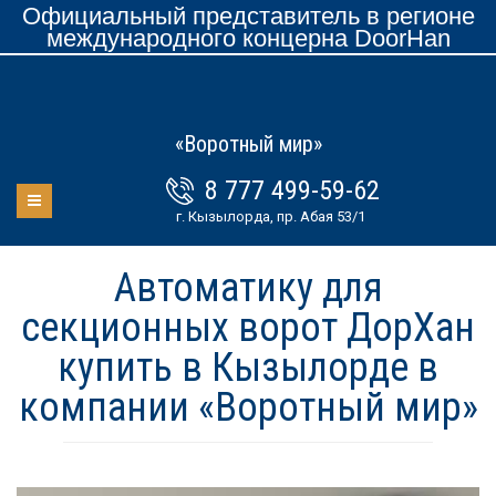
Официальный представитель в регионе
международного концерна DoorHan
«Воротный мир»
8 777 499-59-62
г. Кызылорда, пр. Абая 53/1
Автоматику для
секционных ворот ДорХан
купить в Кызылорде в
компании «Воротный мир»