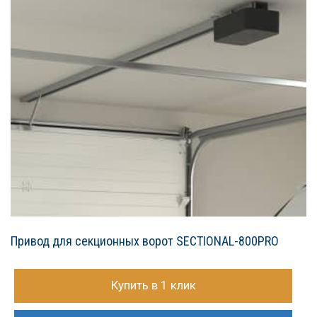
Привод для секционных ворот SECTIONAL-800PRO
Купить в 1 клик